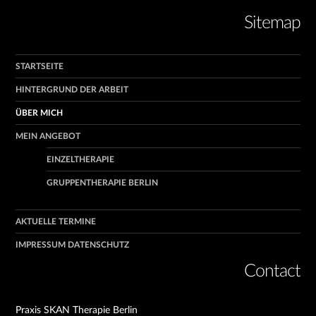
Sitemap
STARTSEITE
HINTERGRUND DER ARBEIT
ÜBER MICH
MEIN ANGEBOT
EINZELTHERAPIE
GRUPPENTHERAPIE BERLIN
AKTUELLE TERMINE
IMPRESSUM DATENSCHUTZ
Contact
Praxis SKAN Therapie Berlin