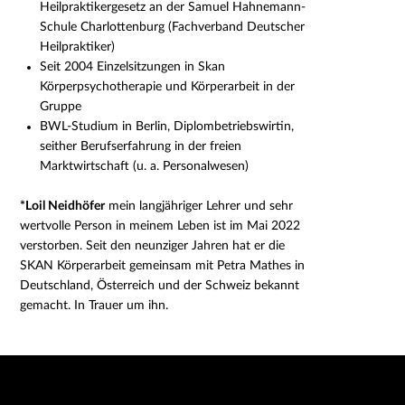
Heilpraktikergesetz an der Samuel Hahnemann-
Schule Charlottenburg (Fachverband Deutscher
Heilpraktiker)
Seit 2004 Einzelsitzungen in Skan
Körperpsychotherapie und Körperarbeit in der
Gruppe
BWL-Studium in Berlin, Diplombetriebswirtin,
seither Berufserfahrung in der freien
Marktwirtschaft (u. a. Personalwesen)
*Loil Neidhöfer
mein langjähriger Lehrer und sehr
wertvolle Person in meinem Leben ist im Mai 2022
verstorben.
Seit den neunziger Jahren hat er die
SKAN Körperarbeit gemeinsam mit Petra Mathes in
Deutschland, Österreich und der Schweiz bekannt
gemacht.
In Trauer um ihn.